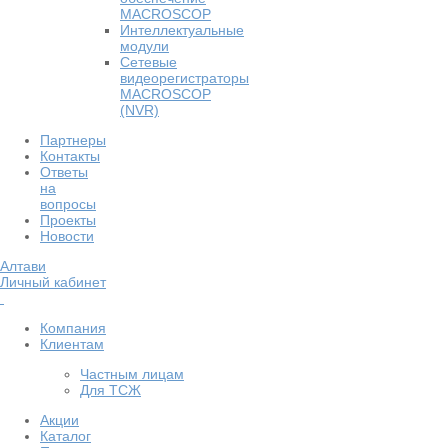
MACROSCOP
Интеллектуальные
модули
Сетевые
видеорегистраторы
MACROSCOP
(NVR)
Партнеры
Контакты
Ответы
на
вопросы
Проекты
Новости
Алтави
Личный кабинет
Компания
Клиентам
Частным лицам
Для ТСЖ
Акции
Каталог