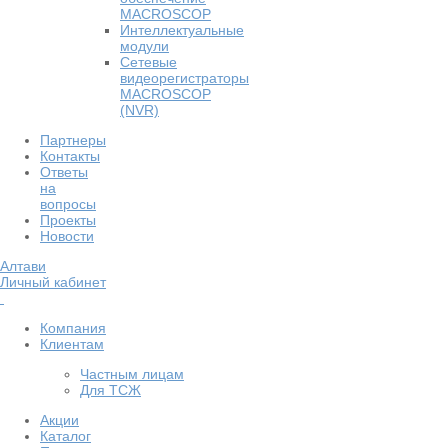
MACROSCOP
Интеллектуальные
модули
Сетевые
видеорегистраторы
MACROSCOP
(NVR)
Партнеры
Контакты
Ответы
на
вопросы
Проекты
Новости
Алтави
Личный кабинет
Компания
Клиентам
Частным лицам
Для ТСЖ
Акции
Каталог