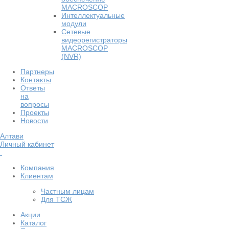
MACROSCOP
Интеллектуальные
модули
Сетевые
видеорегистраторы
MACROSCOP
(NVR)
Партнеры
Контакты
Ответы
на
вопросы
Проекты
Новости
Алтави
Личный кабинет
Компания
Клиентам
Частным лицам
Для ТСЖ
Акции
Каталог