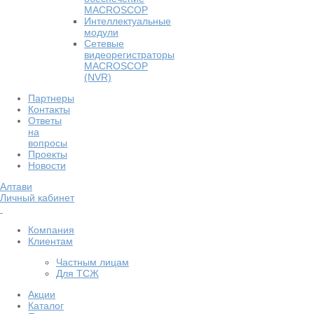
MACROSCOP
Интеллектуальные
модули
Сетевые
видеорегистраторы
MACROSCOP
(NVR)
Партнеры
Контакты
Ответы
на
вопросы
Проекты
Новости
Алтави
Личный кабинет
Компания
Клиентам
Частным лицам
Для ТСЖ
Акции
Каталог