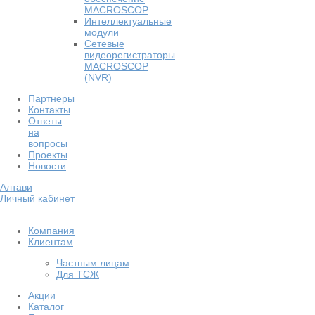
MACROSCOP
Интеллектуальные
модули
Сетевые
видеорегистраторы
MACROSCOP
(NVR)
Партнеры
Контакты
Ответы
на
вопросы
Проекты
Новости
Алтави
Личный кабинет
Компания
Клиентам
Частным лицам
Для ТСЖ
Акции
Каталог