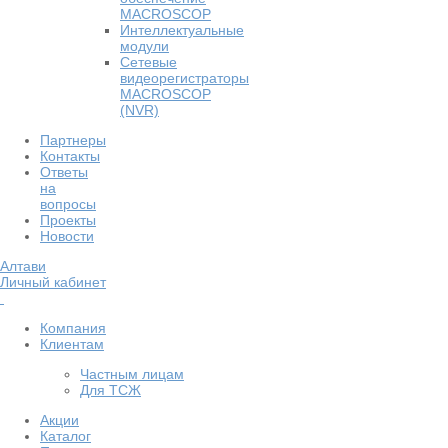
MACROSCOP
Интеллектуальные
модули
Сетевые
видеорегистраторы
MACROSCOP
(NVR)
Партнеры
Контакты
Ответы
на
вопросы
Проекты
Новости
Алтави
Личный кабинет
Компания
Клиентам
Частным лицам
Для ТСЖ
Акции
Каталог