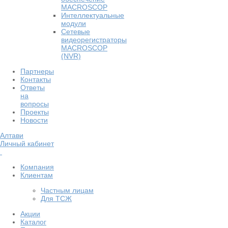
MACROSCOP
Интеллектуальные
модули
Сетевые
видеорегистраторы
MACROSCOP
(NVR)
Партнеры
Контакты
Ответы
на
вопросы
Проекты
Новости
Алтави
Личный кабинет
Компания
Клиентам
Частным лицам
Для ТСЖ
Акции
Каталог