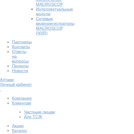
MACROSCOP
Интеллектуальные
модули
Сетевые
видеорегистраторы
MACROSCOP
(NVR)
Партнеры
Контакты
Ответы
на
вопросы
Проекты
Новости
Алтави
Личный кабинет
Компания
Клиентам
Частным лицам
Для ТСЖ
Акции
Каталог