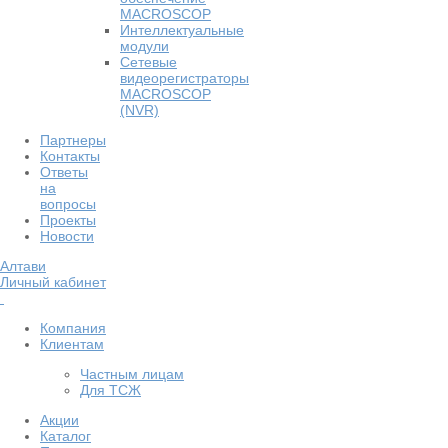
MACROSCOP
Интеллектуальные
модули
Сетевые
видеорегистраторы
MACROSCOP
(NVR)
Партнеры
Контакты
Ответы
на
вопросы
Проекты
Новости
Алтави
Личный кабинет
Компания
Клиентам
Частным лицам
Для ТСЖ
Акции
Каталог