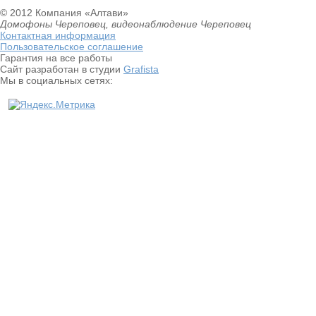
© 2012 Компания «Алтави»
Домофоны Череповец, видеонаблюдение Череповец
Контактная информация
Пользовательское соглашение
Гарантия на все работы
Сайт разработан в студии
Grafista
Мы в социальных сетях: