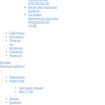
MACROSCOP
Интеллектуальные
модули
Сетевые
видеорегистраторы
MACROSCOP
(NVR)
Партнеры
Контакты
Ответы
на
вопросы
Проекты
Новости
Алтави
Личный кабинет
Компания
Клиентам
Частным лицам
Для ТСЖ
Акции
Каталог