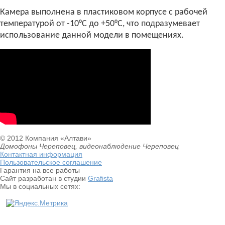
Камера выполнена в пластиковом корпусе с рабочей
температурой от -10°С до +50°С, что подразумевает
использование данной модели в помещениях.
© 2012 Компания «Алтави»
Домофоны Череповец, видеонаблюдение Череповец
Контактная информация
Пользовательское соглашение
Гарантия на все работы
Сайт разработан в студии
Grafista
Мы в социальных сетях: