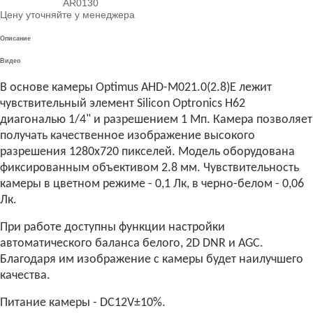
AR0130
Цену уточняйте у менеджера
Описание
Видео
В основе камеры Optimus AHD-M021.0(2.8)E лежит
чувствительный элемент Silicon Optronics H62
диагональю 1/4" и разрешением 1 Мп. Камера позволяет
получать качественное изображение высокого
разрешения 1280х720 пикселей. Модель оборудована
фиксированным объективом 2.8 мм. Чувствительность
камеры в цветном режиме - 0,1 Лк, в черно-белом - 0,06
Лк.
При работе доступны функции настройки
автоматического баланса белого, 2D DNR и AGC.
Благодаря им изображение с камеры будет наилучшего
качества.
Питание камеры - DC12V±10%.