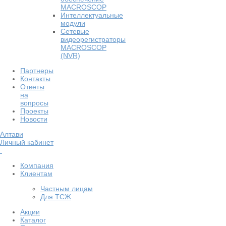
MACROSCOP
Интеллектуальные
модули
Сетевые
видеорегистраторы
MACROSCOP
(NVR)
Партнеры
Контакты
Ответы
на
вопросы
Проекты
Новости
Алтави
Личный кабинет
Компания
Клиентам
Частным лицам
Для ТСЖ
Акции
Каталог