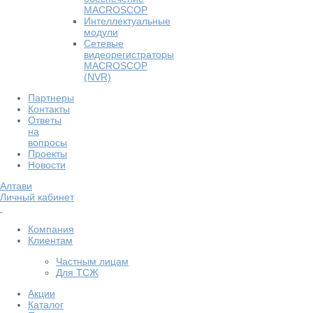
MACROSCOP
Интеллектуальные
модули
Сетевые
видеорегистраторы
MACROSCOP
(NVR)
Партнеры
Контакты
Ответы
на
вопросы
Проекты
Новости
Алтави
Личный кабинет
Компания
Клиентам
Частным лицам
Для ТСЖ
Акции
Каталог